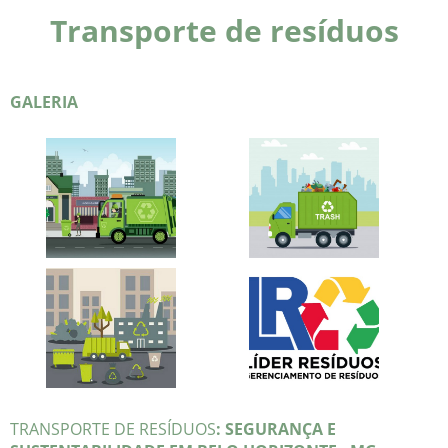
Transporte de resíduos
GALERIA
TRANSPORTE DE RESÍDUOS
: SEGURANÇA E