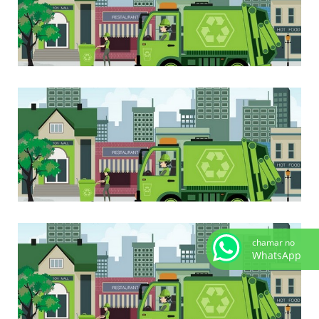
chamar no
WhatsApp