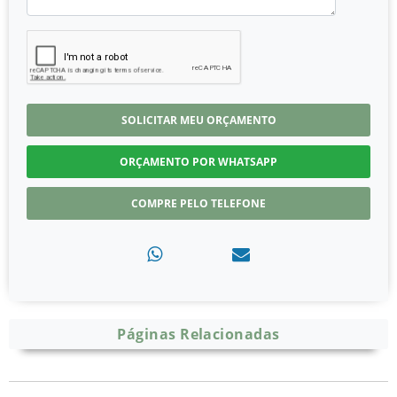
SOLICITAR MEU ORÇAMENTO
ORÇAMENTO POR WHATSAPP
COMPRE PELO TELEFONE
Páginas Relacionadas