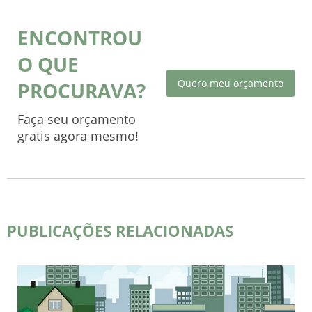
ENCONTROU
O QUE
Quero meu orçamento
PROCURAVA?
Faça seu orçamento
gratis agora mesmo!
PUBLICAÇÕES RELACIONADAS