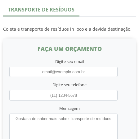
TRANSPORTE DE RESÍDUOS
Coleta e
transporte de resíduos
in loco e a devida destinação.
FAÇA UM ORÇAMENTO
Digite seu email
Digite seu telefone
Mensagem