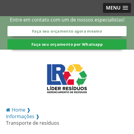
MENU
Entre em contato com um de nossos especialistas!
Faça seu orçamento agora mesmo
Faça seu orçamento por Whatsapp
Home ❱
Informações ❱
Transporte de resíduos