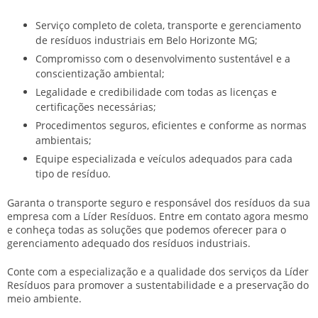
Serviço completo de coleta, transporte e gerenciamento
de resíduos industriais em Belo Horizonte MG;
Compromisso com o desenvolvimento sustentável e a
conscientização ambiental;
Legalidade e credibilidade com todas as licenças e
certificações necessárias;
Procedimentos seguros, eficientes e conforme as normas
ambientais;
Equipe especializada e veículos adequados para cada
tipo de resíduo.
Garanta o transporte seguro e responsável dos resíduos da sua
empresa com a Líder Resíduos. Entre em contato agora mesmo
e conheça todas as soluções que podemos oferecer para o
gerenciamento adequado dos resíduos industriais.
Conte com a especialização e a qualidade dos serviços da Líder
Resíduos para promover a sustentabilidade e a preservação do
meio ambiente.