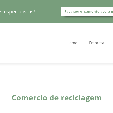
 especialistas!
Faça seu orçamento agora
Home
Empresa
Comercio de reciclagem