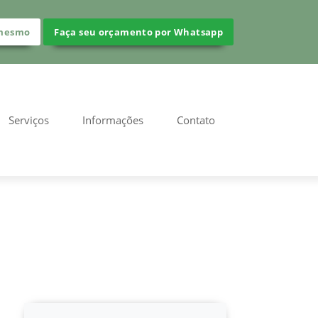
 mesmo
Faça seu orçamento por Whatsapp
Serviços
Informações
Contato