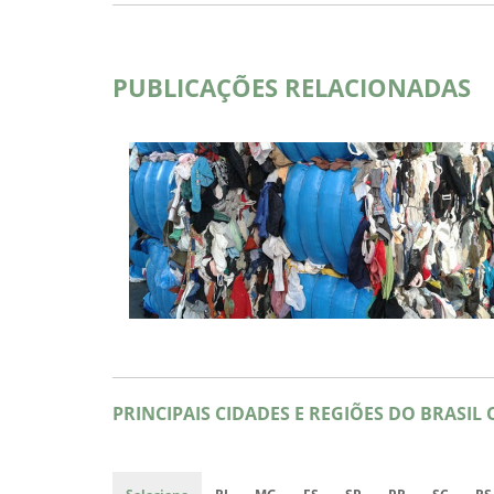
PUBLICAÇÕES RELACIONADAS
PRINCIPAIS CIDADES E REGIÕES DO BRASIL