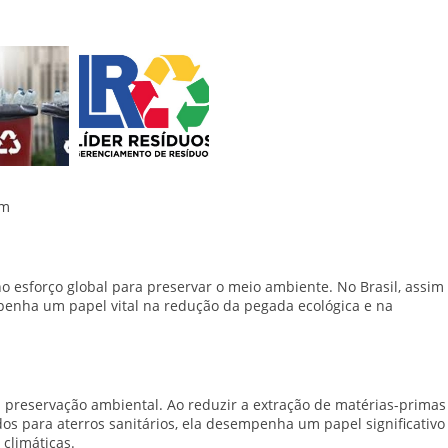
em
o esforço global para preservar o meio ambiente. No Brasil, assim
penha um papel vital na redução da pegada ecológica e na
 preservação ambiental. Ao reduzir a extração de matérias-primas
os para aterros sanitários, ela desempenha um papel significativo
climáticas.