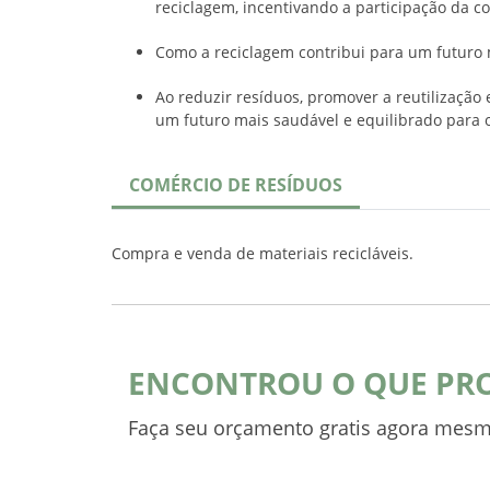
reciclagem, incentivando a participação da 
Como a reciclagem contribui para um futuro 
Ao reduzir resíduos, promover a reutilização
um futuro mais saudável e equilibrado para o
COMÉRCIO DE RESÍDUOS
Compra e venda de materiais recicláveis.
ENCONTROU O QUE PR
Faça seu orçamento gratis agora mesm