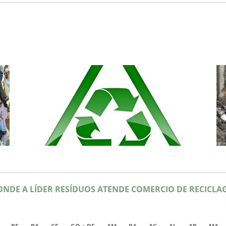
 ONDE A LÍDER RESÍDUOS ATENDE COMERCIO DE RECICLA