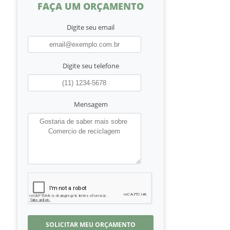
FAÇA UM ORÇAMENTO
Digite seu email
Digite seu telefone
Mensagem
SOLICITAR MEU ORÇAMENTO