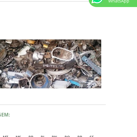
WhatsApp
GEM: