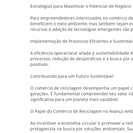
Estratégias para Maximizar o Potencial de Negócio
Para empreendedores interessados no comércio de 
beneficiem o meio ambiente, mas também sejam eco
recursos e adoção de tecnologias emergentes são p
Implementação de Processos Eficientes e Sustentáv
A eficiência operacional aliada à sustentabilidade
processos, redução de desperdícios e a busca por 
positivos.
Contribuindo para um Futuro Sustentável
O comércio de reciclagem desempenha um papel cru
gerações. É fundamental compreender seu valor n
significativa para um planeta mais saudável.
O Papel do Comércio de Reciclagem no Avanço Amb
Ao incentivar a economia circular e promover a re
protagonista na busca por soluções ambientais. Su