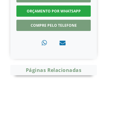
ORÇAMENTO POR WHATSAPP
COMPRE PELO TELEFONE
Páginas Relacionadas