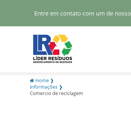
Entre em contato com um de nossos
Home ❱
Informações ❱
Comercio de reciclagem