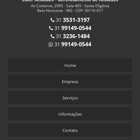
Av Contorno, 2905 - Sala 405 - Santa Efigênia
Belo Horizonte - MG - CEP: 30110-017
3531-3197
31
99149-0544
31
3236-1484
31
99149-0544
31
Home
Empresa
Serviços
Informações
Contato