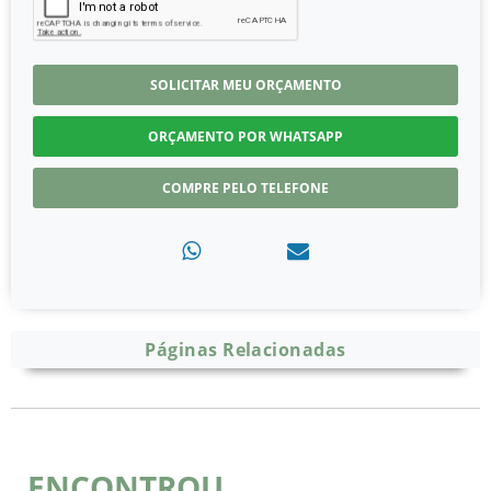
SOLICITAR MEU ORÇAMENTO
ORÇAMENTO POR WHATSAPP
COMPRE PELO TELEFONE
Páginas Relacionadas
ENCONTROU