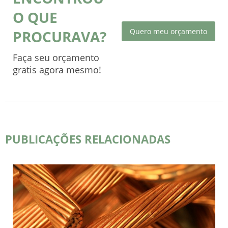
O QUE
Quero meu orçamento
PROCURAVA?
Faça seu orçamento
gratis agora mesmo!
PUBLICAÇÕES RELACIONADAS