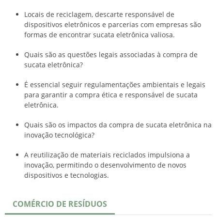
Locais de reciclagem, descarte responsável de
dispositivos eletrônicos e parcerias com empresas são
formas de encontrar sucata eletrônica valiosa.
Quais são as questões legais associadas à compra de
sucata eletrônica?
É essencial seguir regulamentações ambientais e legais
para garantir a compra ética e responsável de sucata
eletrônica.
Quais são os impactos da compra de sucata eletrônica na
inovação tecnológica?
A reutilização de materiais reciclados impulsiona a
inovação, permitindo o desenvolvimento de novos
dispositivos e tecnologias.
COMÉRCIO DE RESÍDUOS