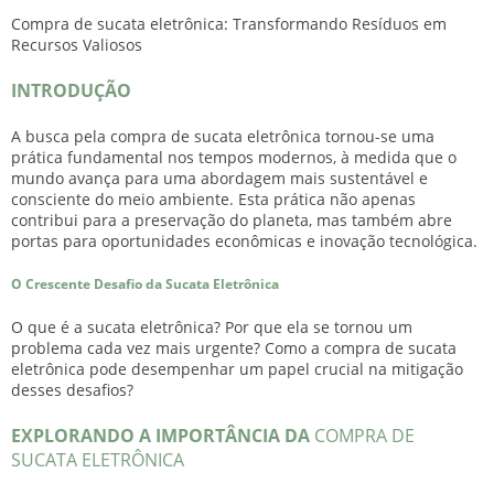
Compra de sucata eletrônica
: Transformando Resíduos em
Recursos Valiosos
INTRODUÇÃO
A busca pela
compra de sucata eletrônica
tornou-se uma
prática fundamental nos tempos modernos, à medida que o
mundo avança para uma abordagem mais sustentável e
consciente do meio ambiente. Esta prática não apenas
contribui para a preservação do planeta, mas também abre
portas para oportunidades econômicas e inovação tecnológica.
O Crescente Desafio da Sucata Eletrônica
O que é a sucata eletrônica? Por que ela se tornou um
problema cada vez mais urgente? Como a
compra de sucata
eletrônica
pode desempenhar um papel crucial na mitigação
desses desafios?
EXPLORANDO A IMPORTÂNCIA DA
COMPRA DE
SUCATA ELETRÔNICA