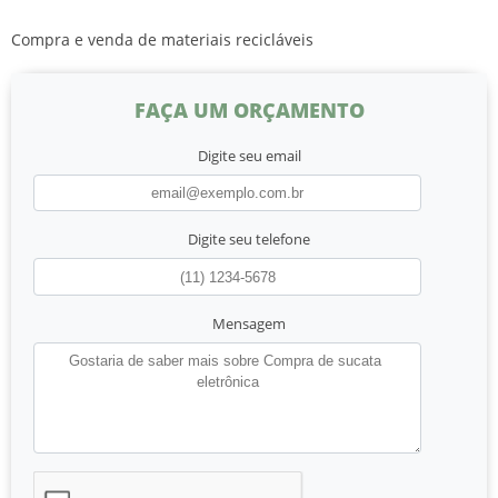
Compra e venda de materiais recicláveis
FAÇA UM ORÇAMENTO
Digite seu email
Digite seu telefone
Mensagem