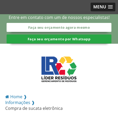
MENU
Entre em contato com um de nossos especialistas!
Faça seu orçamento agora mesmo
Faça seu orçamento por Whatsapp
Home ❱
Informações ❱
Compra de sucata eletrônica