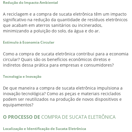
Redução do Impacto Ambiental
A reciclagem e a
compra de sucata eletrônica
têm um impacto
significativo na redução da quantidade de resíduos eletrônicos
que acabam em aterros sanitários ou incinerados,
minimizando a poluição do solo, da água e do ar.
Estímulo à Economia Circular
Como a
compra de sucata eletrônica
contribui para a economia
circular? Quais são os benefícios econômicos diretos e
indiretos dessa prática para empresas e consumidores?
Tecnologia e Inovação
De que maneira a
compra de sucata eletrônica
impulsiona a
inovação tecnológica? Como as peças e materiais reciclados
podem ser reutilizados na produção de novos dispositivos e
equipamentos?
O PROCESSO DE
COMPRA DE SUCATA ELETRÔNICA
Localização e Identificação de Sucata Eletrônica