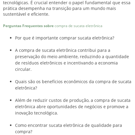
tecnológicas. É crucial entender o papel fundamental que essa
prática desempenha na transição para um mundo mais
sustentável e eficiente.
Perguntas Frequentes sobre
compra de sucata eletrônica
Por que é importante comprar sucata eletrônica?
A compra de sucata eletrônica contribui para a
preservação do meio ambiente, reduzindo a quantidade
de resíduos eletrônicos e incentivando a economia
circular.
Quais são os benefícios econômicos da compra de sucata
eletrônica?
Além de reduzir custos de produção, a compra de sucata
eletrônica abre oportunidades de negócios e promove a
inovação tecnológica.
Como encontrar sucata eletrônica de qualidade para
compra?