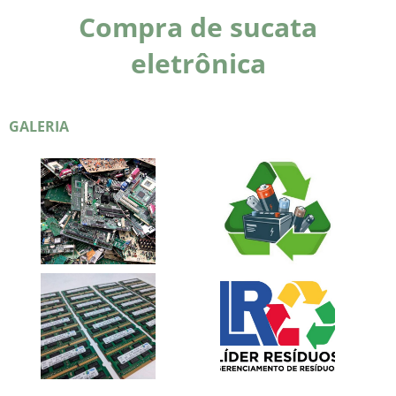
Compra de sucata
eletrônica
GALERIA