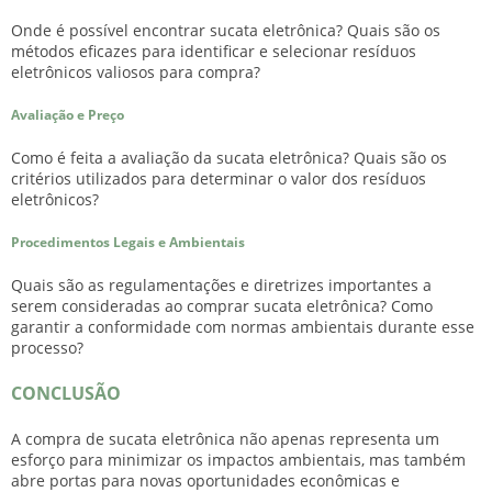
Onde é possível encontrar sucata eletrônica? Quais são os
métodos eficazes para identificar e selecionar resíduos
eletrônicos valiosos para compra?
Avaliação e Preço
Como é feita a avaliação da sucata eletrônica? Quais são os
critérios utilizados para determinar o valor dos resíduos
eletrônicos?
Procedimentos Legais e Ambientais
Quais são as regulamentações e diretrizes importantes a
serem consideradas ao comprar sucata eletrônica? Como
garantir a conformidade com normas ambientais durante esse
processo?
CONCLUSÃO
A
compra de sucata eletrônica
não apenas representa um
esforço para minimizar os impactos ambientais, mas também
abre portas para novas oportunidades econômicas e