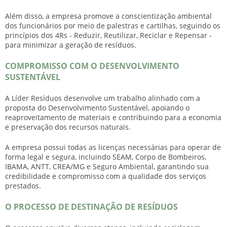
Além disso, a empresa promove a conscientização ambiental
dos funcionários por meio de palestras e cartilhas, seguindo os
princípios dos 4Rs - Reduzir, Reutilizar, Reciclar e Repensar -
para minimizar a geração de resíduos.
COMPROMISSO COM O DESENVOLVIMENTO
SUSTENTÁVEL
A Líder Resíduos desenvolve um trabalho alinhado com a
proposta do Desenvolvimento Sustentável, apoiando o
reaproveitamento de materiais e contribuindo para a economia
e preservação dos recursos naturais.
A empresa possui todas as licenças necessárias para operar de
forma legal e segura, incluindo SEAM, Corpo de Bombeiros,
IBAMA, ANTT, CREA/MG e Seguro Ambiental, garantindo sua
credibilidade e compromisso com a qualidade dos serviços
prestados.
O PROCESSO DE DESTINAÇÃO DE RESÍDUOS