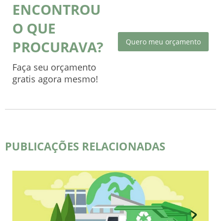
ENCONTROU
O QUE
Quero meu orçamento
PROCURAVA?
Faça seu orçamento
gratis agora mesmo!
PUBLICAÇÕES RELACIONADAS