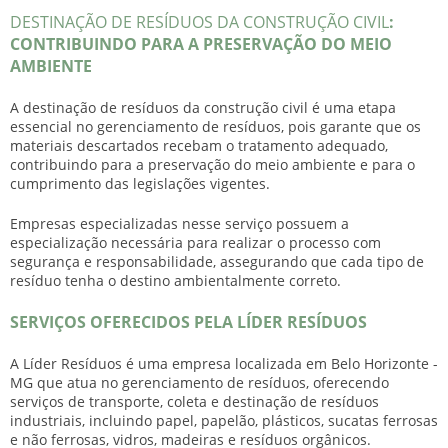
DESTINAÇÃO DE RESÍDUOS DA CONSTRUÇÃO CIVIL
:
CONTRIBUINDO PARA A PRESERVAÇÃO DO MEIO
AMBIENTE
A
destinação de resíduos da construção civil
é uma etapa
essencial no gerenciamento de resíduos, pois garante que os
materiais descartados recebam o tratamento adequado,
contribuindo para a preservação do meio ambiente e para o
cumprimento das legislações vigentes.
Empresas especializadas nesse serviço possuem a
especialização necessária para realizar o processo com
segurança e responsabilidade, assegurando que cada tipo de
resíduo tenha o destino ambientalmente correto.
SERVIÇOS OFERECIDOS PELA LÍDER RESÍDUOS
A Líder Resíduos é uma empresa localizada em Belo Horizonte -
MG que atua no gerenciamento de resíduos, oferecendo
serviços de transporte, coleta e destinação de resíduos
industriais, incluindo papel, papelão, plásticos, sucatas ferrosas
e não ferrosas, vidros, madeiras e resíduos orgânicos.