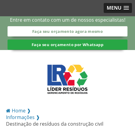
MENU
Entre em contato com um de nossos especialistas!
Faça seu orçamento agora mesmo
Faça seu orçamento por Whatsapp
Home ❱
Informações ❱
Destinação de resíduos da construção civil