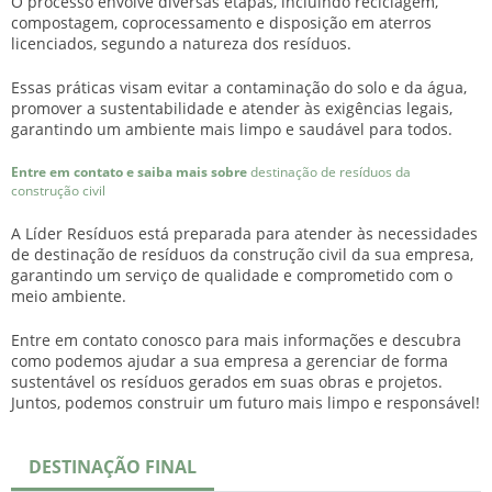
O processo envolve diversas etapas, incluindo reciclagem,
compostagem, coprocessamento e disposição em aterros
licenciados, segundo a natureza dos resíduos.
Essas práticas visam evitar a contaminação do solo e da água,
promover a sustentabilidade e atender às exigências legais,
garantindo um ambiente mais limpo e saudável para todos.
Entre em contato e saiba mais sobre
destinação de resíduos da
construção civil
A Líder Resíduos está preparada para atender às necessidades
de
destinação de resíduos da construção civil
da sua empresa,
garantindo um serviço de qualidade e comprometido com o
meio ambiente.
Entre em contato conosco para mais informações e descubra
como podemos ajudar a sua empresa a gerenciar de forma
sustentável os resíduos gerados em suas obras e projetos.
Juntos, podemos construir um futuro mais limpo e responsável!
DESTINAÇÃO FINAL