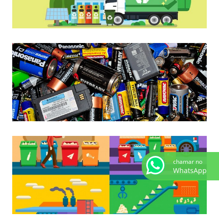
chamar no
WhatsApp