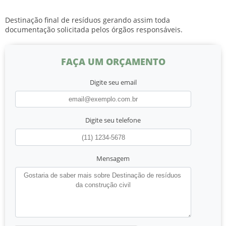
Destinação final de resíduos gerando assim toda
documentação solicitada pelos órgãos responsáveis.
FAÇA UM ORÇAMENTO
Digite seu email
Digite seu telefone
Mensagem