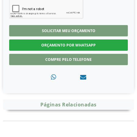
SOLICITAR MEU ORÇAMENTO
ORÇAMENTO POR WHATSAPP
COMPRE PELO TELEFONE
Páginas Relacionadas