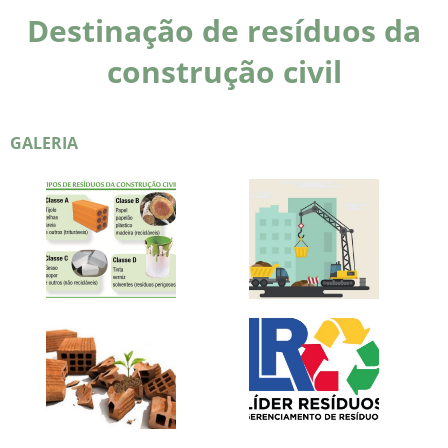
Destinação de resíduos da
construção civil
GALERIA