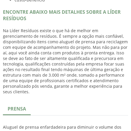
ENCONTRE ABAIXO MAIS DETALHES SOBRE A LÍDER
RESÍDUOS
Na Líder Resíduos existe o que há de melhor em
gerenciamento de resíduos. É sempre a opção mais confiável,
disponibilizando itens como
aluguel de prensa para reciclagem
com equipe de acompanhamento do projeto. Mas não para por
aí, aqui você ainda conta com produtos à pronta entrega. Isso
se deve ao fato de ser altamente qualificada e precursora em
tecnologia, qualificações construídas pela empresa focar suas
ações no resultado final tendo máquinas de última geração e
estrutura com mais de 3.000 m² onde, somado a performance
de uma equipe de profissionais certificados e atendimento
personalizado pós venda, garante a melhor experiência para
seus clientes.
PRENSA
Aluguel de prensa enfardadeira para diminuir o volume dos