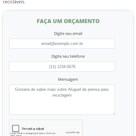
recicláveis.
FAÇA UM ORÇAMENTO
Digite seu email
Digite seu telefone
Mensagem