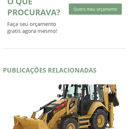
O QUE
Quero meu orçamento
PROCURAVA?
Faça seu orçamento
gratis agora mesmo!
PUBLICAÇÕES RELACIONADAS