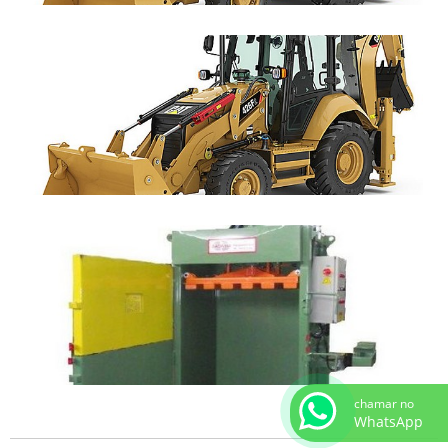
chamar no
WhatsApp