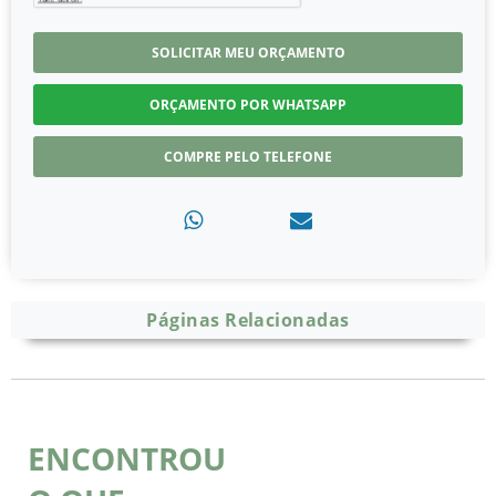
SOLICITAR MEU ORÇAMENTO
ORÇAMENTO POR WHATSAPP
COMPRE PELO TELEFONE
Páginas Relacionadas
ENCONTROU