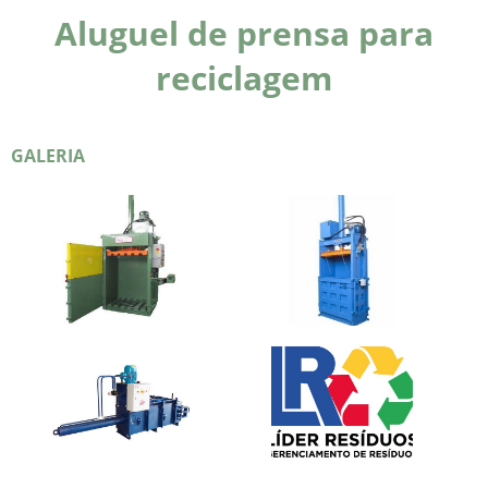
Aluguel de prensa para
reciclagem
GALERIA