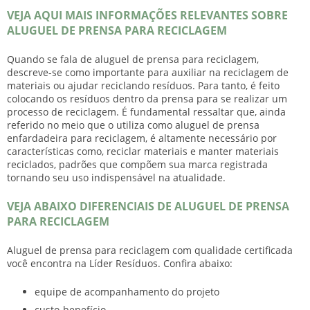
VEJA AQUI MAIS INFORMAÇÕES RELEVANTES SOBRE
ALUGUEL DE PRENSA PARA RECICLAGEM
Quando se fala de
aluguel de prensa para reciclagem
,
descreve-se como importante para auxiliar na reciclagem de
materiais ou ajudar reciclando resíduos. Para tanto, é feito
colocando os resíduos dentro da prensa para se realizar um
processo de reciclagem. É fundamental ressaltar que, ainda
referido no meio que o utiliza como aluguel de prensa
enfardadeira para reciclagem, é altamente necessário por
características como, reciclar materiais e manter materiais
reciclados, padrões que compõem sua marca registrada
tornando seu uso indispensável na atualidade.
VEJA ABAIXO DIFERENCIAIS DE ALUGUEL DE PRENSA
PARA RECICLAGEM
Aluguel de prensa para reciclagem
com qualidade certificada
você encontra na Líder Resíduos. Confira abaixo:
equipe de acompanhamento do projeto
custo-benefício