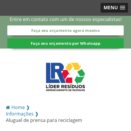
MENU
Entre em contato com um de nossos especialistas!
Faça seu orçamento agora mesmo
Faça seu orçamento por Whatsapp
Home ❱
Informações ❱
Aluguel de prensa para reciclagem