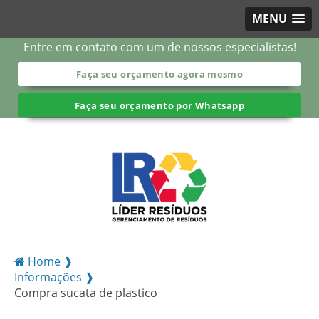
MENU
Entre em contato com um de nossos especialistas!
Faça seu orçamento agora mesmo
Faça seu orçamento por Whatsapp
Home ❱
Informações ❱
Compra sucata de plastico