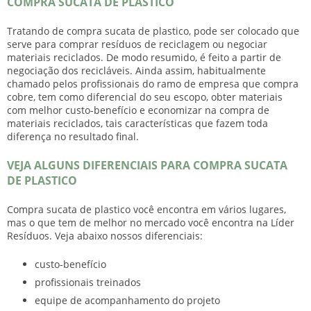
COMPRA SUCATA DE PLASTICO
Tratando de
compra sucata de plastico
, pode ser colocado que
serve para comprar resíduos de reciclagem ou negociar
materiais reciclados. De modo resumido, é feito a partir de
negociação dos recicláveis. Ainda assim, habitualmente
chamado pelos profissionais do ramo de empresa que compra
cobre, tem como diferencial do seu escopo, obter materiais
com melhor custo-benefício e economizar na compra de
materiais reciclados, tais características que fazem toda
diferença no resultado final.
VEJA ALGUNS DIFERENCIAIS PARA COMPRA SUCATA
DE PLASTICO
Compra sucata de plastico
você encontra em vários lugares,
mas o que tem de melhor no mercado você encontra na Líder
Resíduos. Veja abaixo nossos diferenciais:
custo-benefício
profissionais treinados
equipe de acompanhamento do projeto