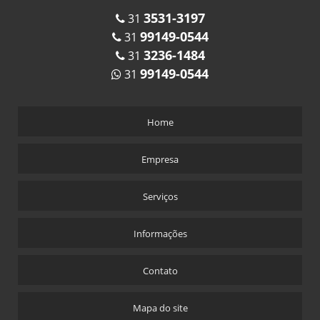
3531-3197
31
99149-0544
31
3236-1484
31
99149-0544
31
Home
Empresa
Serviços
Informações
Contato
Mapa do site