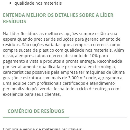
qualidade nos materiais
ENTENDA MELHOR OS DETALHES SOBRE A LÍDER
RESÍDUOS
Na Líder Resíduos as melhores opções sempre estão à sua
espera quando precisar de soluções para gerenciamento de
resíduos. São opções variadas que a empresa oferece, como
compra sucata de plastico
com qualidade nos materiais. Além
disso, a empresa ainda oferece desconto de 10% para
pagamento à vista e produtos à pronta entrega. Reconhecida
por ser altamente qualificada e precursora em tecnologia,
características possíveis pela empresa ter máquinas de última
geração e estrutura com mais de 3.000 m² onde, agregando a
uma equipe com profissionais certificados e atendimento
personalizado pós venda, fecha todo o ciclo de entrega com
excelência para seus clientes.
COMÉRCIO DE RESÍDUOS
Compra e venda de materiais recicláveis.