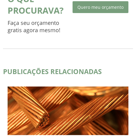
Quero meu orçamento
PROCURAVA?
Faça seu orçamento
gratis agora mesmo!
PUBLICAÇÕES RELACIONADAS