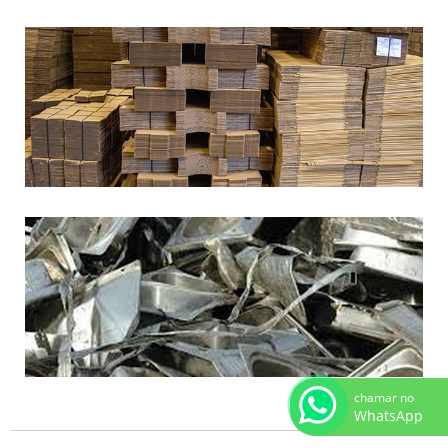
chamar no
WhatsApp