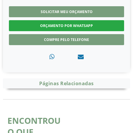
SOLICITAR MEU ORÇAMENTO
ORÇAMENTO POR WHATSAPP
COMPRE PELO TELEFONE
Páginas Relacionadas
ENCONTROU
O QUE