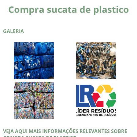
Compra sucata de plastico
GALERIA
VEJA AQUI MAIS INFORMAÇÕES RELEVANTES SOBRE