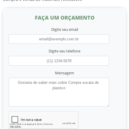
FAÇA UM ORÇAMENTO
Digite seu email
Digite seu telefone
Mensagem