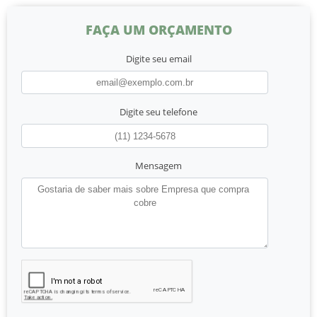
FAÇA UM ORÇAMENTO
Digite seu email
Digite seu telefone
Mensagem