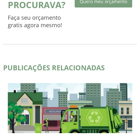
Quero meu orçamento
PROCURAVA?
Faça seu orçamento
gratis agora mesmo!
PUBLICAÇÕES RELACIONADAS