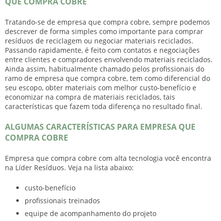
QUE COMPRA COBRE
Tratando-se de
empresa que compra cobre
, sempre podemos
descrever de forma simples como importante para comprar
resíduos de reciclagem ou negociar materiais reciclados.
Passando rapidamente, é feito com contatos e negociações
entre clientes e compradores envolvendo materiais reciclados.
Ainda assim, habitualmente chamado pelos profissionais do
ramo de
empresa que compra cobre
, tem como diferencial do
seu escopo, obter materiais com melhor custo-benefício e
economizar na compra de materiais reciclados, tais
características que fazem toda diferença no resultado final.
ALGUMAS CARACTERÍSTICAS PARA EMPRESA QUE
COMPRA COBRE
Empresa que compra cobre
com alta tecnologia você encontra
na Líder Resíduos. Veja na lista abaixo:
custo-benefício
profissionais treinados
equipe de acompanhamento do projeto