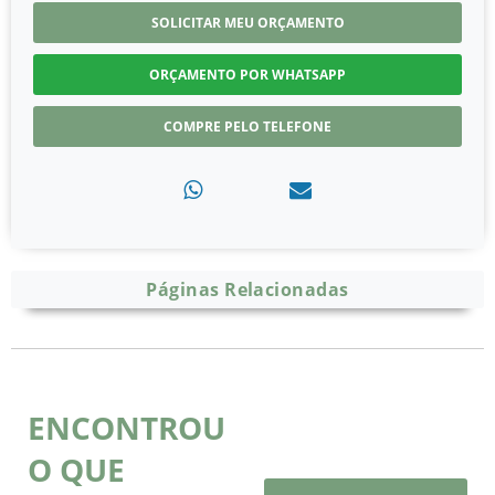
SOLICITAR MEU ORÇAMENTO
ORÇAMENTO POR WHATSAPP
COMPRE PELO TELEFONE
Páginas Relacionadas
ENCONTROU
O QUE