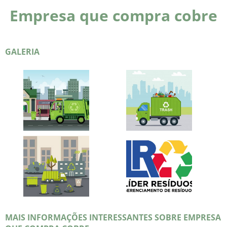
Empresa que compra cobre
GALERIA
MAIS INFORMAÇÕES INTERESSANTES SOBRE EMPRESA