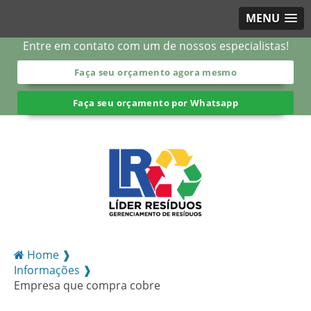
MENU
Entre em contato com um de nossos especialistas!
Faça seu orçamento agora mesmo
Faça seu orçamento por Whatsapp
Home ❱
Informações ❱
Empresa que compra cobre