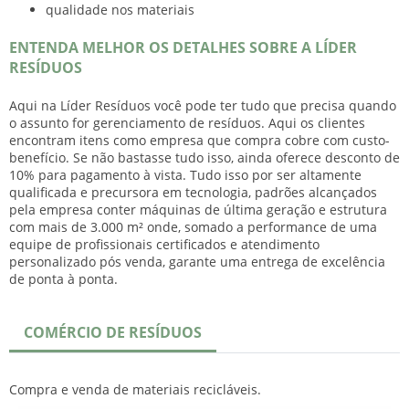
qualidade nos materiais
ENTENDA MELHOR OS DETALHES SOBRE A LÍDER
RESÍDUOS
Aqui na Líder Resíduos você pode ter tudo que precisa quando
o assunto for gerenciamento de resíduos. Aqui os clientes
encontram itens como
empresa que compra cobre
com custo-
benefício. Se não bastasse tudo isso, ainda oferece desconto de
10% para pagamento à vista. Tudo isso por ser altamente
qualificada e precursora em tecnologia, padrões alcançados
pela empresa conter máquinas de última geração e estrutura
com mais de 3.000 m² onde, somado a performance de uma
equipe de profissionais certificados e atendimento
personalizado pós venda, garante uma entrega de excelência
de ponta à ponta.
COMÉRCIO DE RESÍDUOS
Compra e venda de materiais recicláveis.