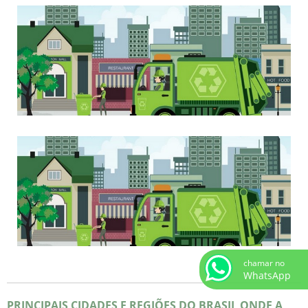
chamar no
WhatsApp
PRINCIPAIS CIDADES E REGIÕES DO BRASIL ONDE A