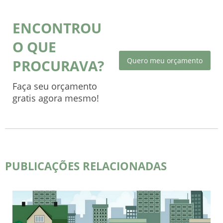
ENCONTROU
O QUE
Quero meu orçamento
PROCURAVA?
Faça seu orçamento
gratis agora mesmo!
PUBLICAÇÕES RELACIONADAS