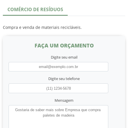
COMÉRCIO DE RESÍDUOS
Compra e venda de materiais recicláveis.
FAÇA UM ORÇAMENTO
Digite seu email
Digite seu telefone
Mensagem