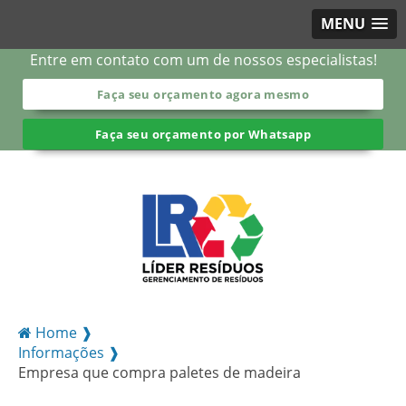
MENU
Entre em contato com um de nossos especialistas!
Faça seu orçamento agora mesmo
Faça seu orçamento por Whatsapp
Home ❱
Informações ❱
Empresa que compra paletes de madeira