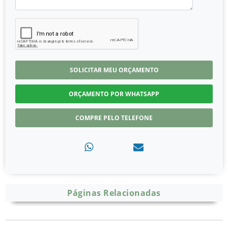
SOLICITAR MEU ORÇAMENTO
ORÇAMENTO POR WHATSAPP
COMPRE PELO TELEFONE
Páginas Relacionadas