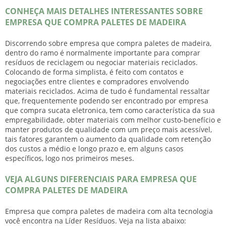
CONHEÇA MAIS DETALHES INTERESSANTES SOBRE
EMPRESA QUE COMPRA PALETES DE MADEIRA
Discorrendo sobre
empresa que compra paletes de madeira
,
dentro do ramo é normalmente importante para comprar
resíduos de reciclagem ou negociar materiais reciclados.
Colocando de forma simplista, é feito com contatos e
negociações entre clientes e compradores envolvendo
materiais reciclados. Acima de tudo é fundamental ressaltar
que, frequentemente podendo ser encontrado por empresa
que compra sucata eletronica, tem como característica da sua
empregabilidade, obter materiais com melhor custo-benefício e
manter produtos de qualidade com um preço mais acessível,
tais fatores garantem o aumento da qualidade com retenção
dos custos a médio e longo prazo e, em alguns casos
específicos, logo nos primeiros meses.
VEJA ALGUNS DIFERENCIAIS PARA EMPRESA QUE
COMPRA PALETES DE MADEIRA
Empresa que compra paletes de madeira
com alta tecnologia
você encontra na Líder Resíduos. Veja na lista abaixo: