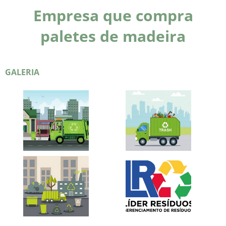
Empresa que compra
paletes de madeira
GALERIA