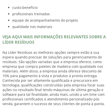
custo-benefício
profissionais treinados
equipe de acompanhamento do projeto
qualidade nos materiais
VEJA AQUI MAIS INFORMAÇÕES RELEVANTES SOBRE A
LÍDER RESÍDUOS
Na Líder Resíduos as melhores opções sempre estão à sua
espera quando precisar de soluções para gerenciamento de
resíduos. São opções variadas que a empresa oferece, como
empresa que compra paletes de madeira
com qualidade nos
materiais. Além disso, a empresa ainda oferece desconto de
10% para pagamento à vista e produtos à pronta entrega.
Conhecida por ser altamente qualificada e precursora em
tecnologia, qualificações construídas pela empresa focar suas
ações no resultado final tendo máquinas de última geração e
software para tal finalidade, ainda mais, unido a um time com
profissionais certificados e atendimento personalizado pós
venda, garantem o sucesso de seus clientes de ponta à ponta.