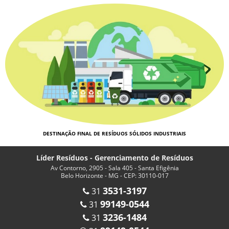
DESTINAÇÃO FINAL DE RESÍDUOS SÓLIDOS INDUSTRIAIS
Líder Resíduos - Gerenciamento de Resíduos
Av Contorno, 2905 - Sala 405 - Santa Efigênia
Belo Horizonte - MG - CEP: 30110-017
3531-3197
31
99149-0544
31
3236-1484
31