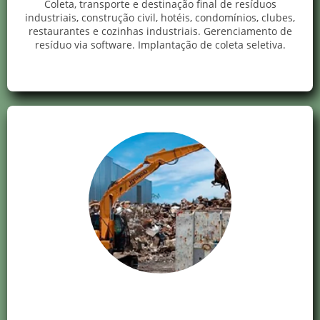
Coleta, transporte e destinação final de resíduos
industriais, construção civil, hotéis, condomínios, clubes,
restaurantes e cozinhas industriais. Gerenciamento de
resíduo via software. Implantação de coleta seletiva.