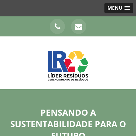
MENU
PENSANDO A
SUSTENTABILIDADE PARA O
FUTURO