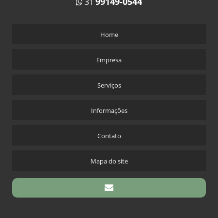
99149-0544
31
Home
Empresa
Serviços
Informações
Contato
Mapa do site