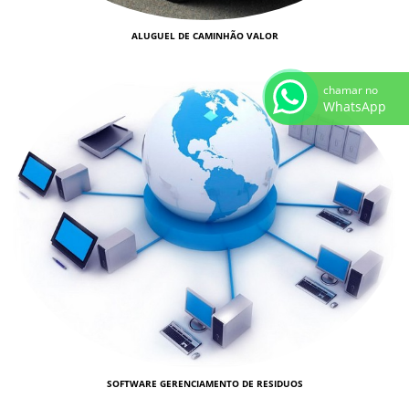
ALUGUEL DE CAMINHÃO VALOR
chamar no
WhatsApp
SOFTWARE GERENCIAMENTO DE RESIDUOS