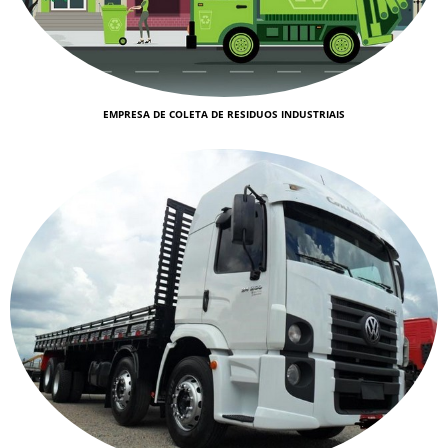
EMPRESA DE COLETA DE RESIDUOS INDUSTRIAIS