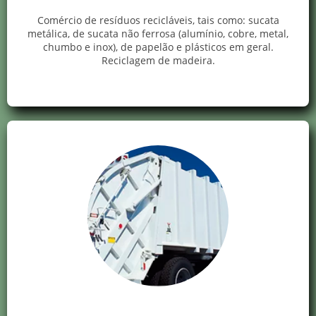
Comércio de resíduos recicláveis, tais como: sucata
metálica, de sucata não ferrosa (alumínio, cobre, metal,
chumbo e inox), de papelão e plásticos em geral.
Reciclagem de madeira.