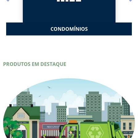
CONDOMÍNIOS
PRODUTOS EM DESTAQUE