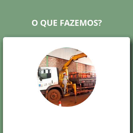
O QUE FAZEMOS?