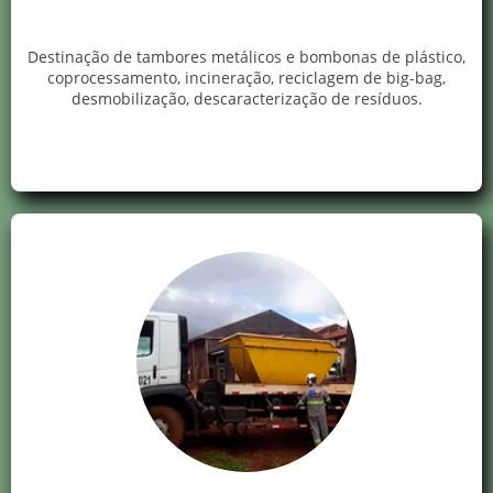
Destinação de tambores metálicos e bombonas de plástico,
coprocessamento, incineração, reciclagem de big-bag,
desmobilização, descaracterização de resíduos.