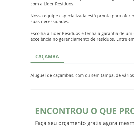
com a Líder Resíduos.
Nossa equipe especializada está pronta para ofer
suas necessidades.
Escolha a Líder Resíduos e tenha a garantia de um
excelência no gerenciamento de resíduos. Entre em 
CAÇAMBA
Aluguel de caçambas, com ou sem tampa, de vário
ENCONTROU O QUE PR
Faça seu orçamento gratis agora mesm