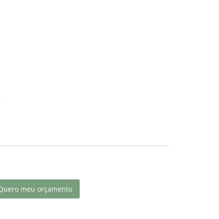
Quero meu orçamento