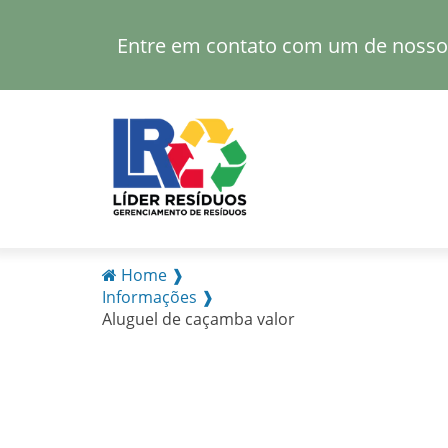
Entre em contato com um de nossos
Home ❱
Informações ❱
Aluguel de caçamba valor