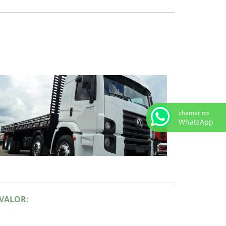
chamar no
WhatsApp
 VALOR: